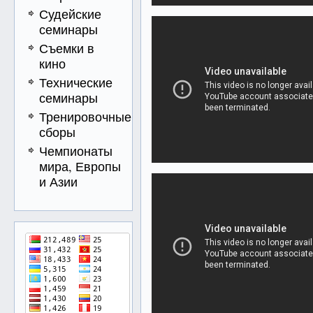
Судейские
семинары
Съемки в
кино
Технические
семинары
Тренировочные
сборы
Чемпионаты
мира, Европы
и Азии