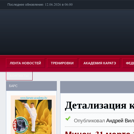
Последнее обновление: 12.06.2026 в 06:00
ЛЕНТА НОВОСТЕЙ
ТРЕНИРОВКИ
АКАДЕМИЯ КАРАТЭ
ФЕД
КОНТАКТЫ
БАРС
Детализация 
Опубликовал
Андрей Вил