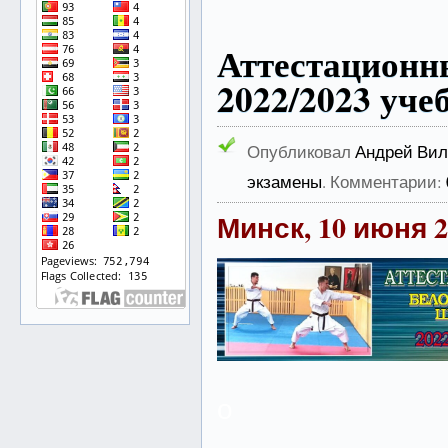
Аттестацион
2022/2023 уче
Опубликовал
Андрей Вил
экзамены
. Комментарии:
Минск, 10 июня 2
о