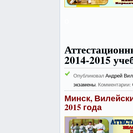
о
Аттестацион
2014-2015 уче
Опубликовал
Андрей Вил
экзамены
. Комментарии:
Минск, Вилейски
2015 года