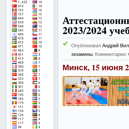
Аттестацион
2023/2024 уче
Опубликовал
Андрей Вил
экзамены
. Комментарии:
Минск, 15 июня
2
о