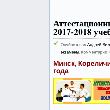
Аттестацион
2017-2018 уче
Опубликовал
Андрей Вил
экзамены
. Комментарии:
Минск, Кореличи,
года