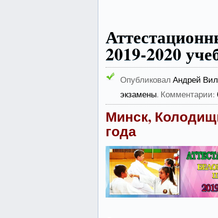
Аттестацион
2019-2020 уче
Опубликовал
Андрей Вил
экзамены
. Комментарии:
Минск, Колодищи
года