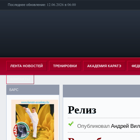
Последнее обновление: 12.06.2026 в 06:00
ЛЕНТА НОВОСТЕЙ
ТРЕНИРОВКИ
АКАДЕМИЯ КАРАТЭ
ФЕД
КОНТАКТЫ
БАРС
Релиз
Опубликовал
Андрей Вил