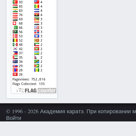
© 1996 - 2026 Академия каратэ. При копировании 
Войти