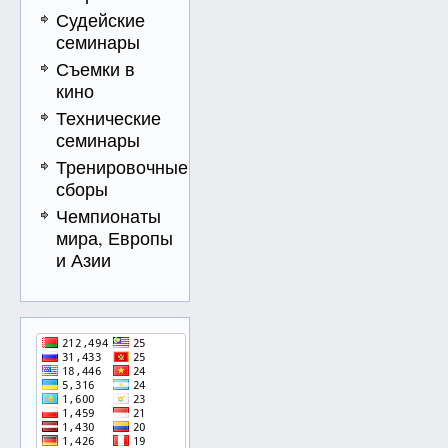
Судейские
семинары
Съемки в
кино
Технические
семинары
Тренировочные
сборы
Чемпионаты
мира, Европы
и Азии